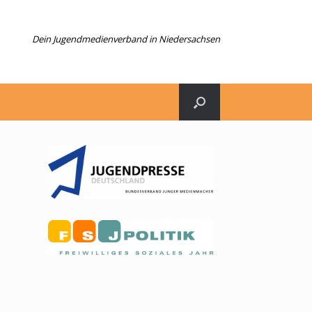
Dein Jugendmedienverband in Niedersachsen