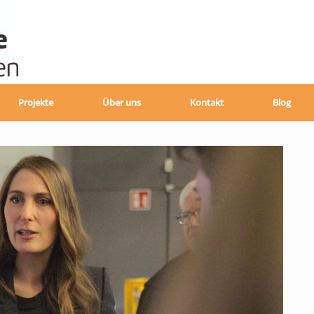
Projekte
Über uns
Kontakt
Blog