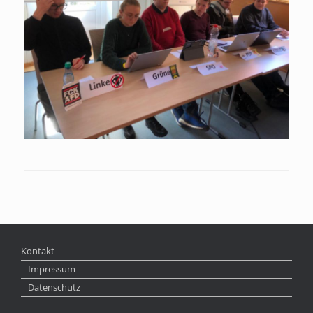
Kontakt
Impressum
Datenschutz