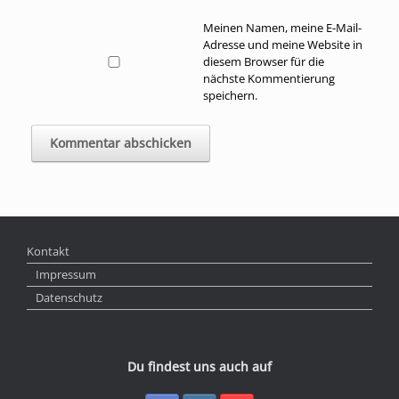
Meinen Namen, meine E-Mail-
Adresse und meine Website in
diesem Browser für die
nächste Kommentierung
speichern.
Kontakt
Impressum
Datenschutz
Du findest uns auch auf