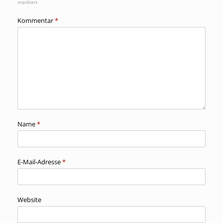
markiert
Kommentar
*
Name
*
E-Mail-Adresse
*
Website