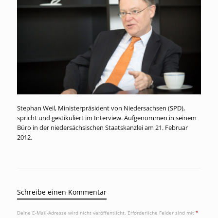
Stephan Weil, Ministerpräsident von Niedersachsen (SPD),
spricht und gestikuliert im Interview. Aufgenommen in seinem
Büro in der niedersächsischen Staatskanzlei am 21. Februar
2012.
Schreibe einen Kommentar
Deine E-Mail-Adresse wird nicht veröffentlicht.
Erforderliche Felder sind mit
*