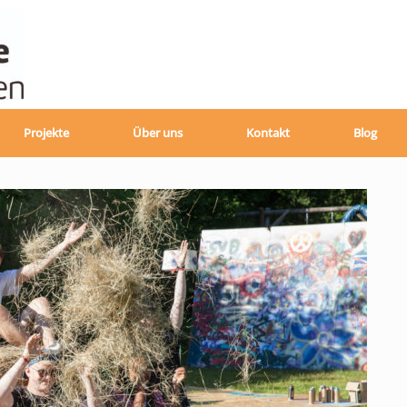
Projekte
Über uns
Kontakt
Blog