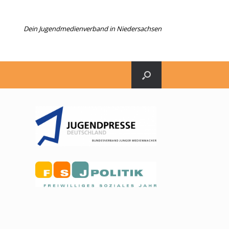
Dein Jugendmedienverband in Niedersachsen