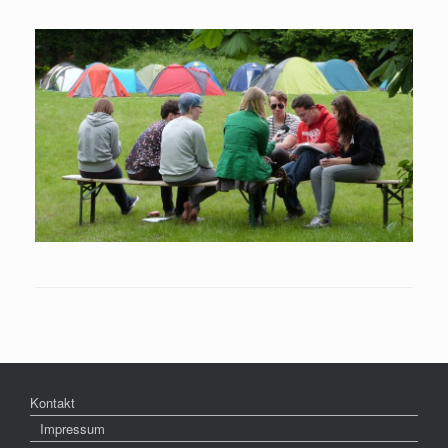
Kontakt
Impressum