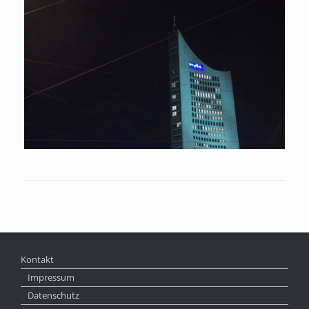
Kontakt
Impressum
Datenschutz