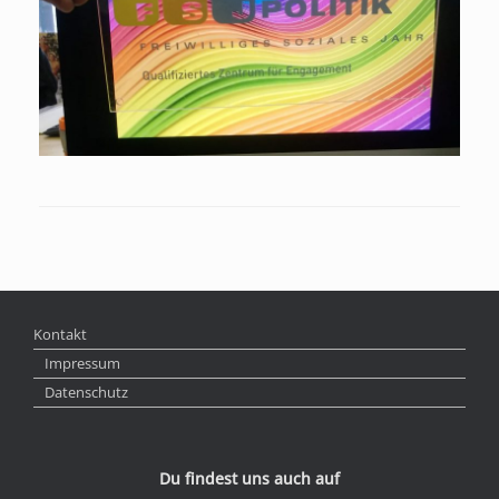
Kontakt
Impressum
Datenschutz
Du findest uns auch auf