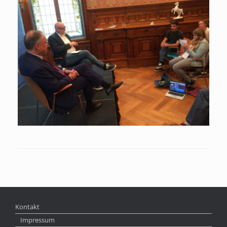
Kontakt
Impressum