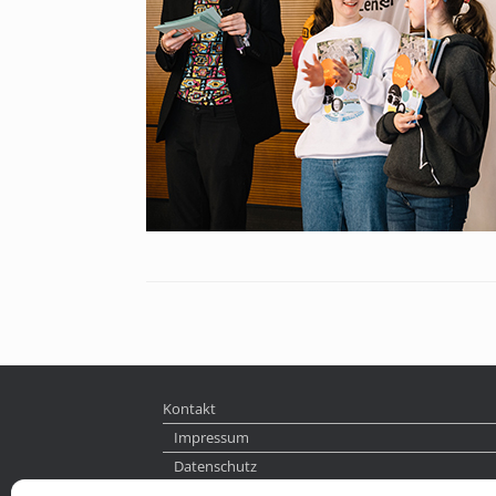
Kontakt
Impressum
Datenschutz