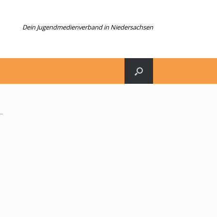
Dein Jugendmedienverband in Niedersachsen