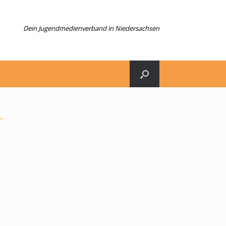
Dein Jugendmedienverband in Niedersachsen