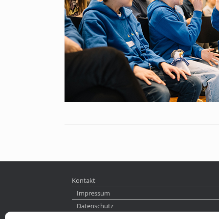
Kontakt
Impressum
Datenschutz