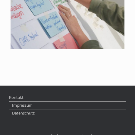
Kontakt
Impressum
Datenschutz