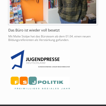
Das Büro ist wieder voll besetzt
Mit Malte Stolpe hat das Büroteam ab dem 01.04. einen neuen
Bildungsreferenten als Verstärkung gefunden.