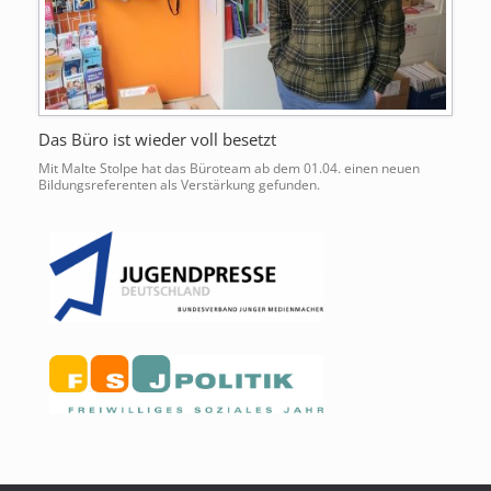
Das Büro ist wieder voll besetzt
Mit Malte Stolpe hat das Büroteam ab dem 01.04. einen neuen
Bildungsreferenten als Verstärkung gefunden.