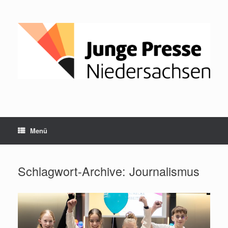
Menü
Schlagwort-Archive:
Journalismus