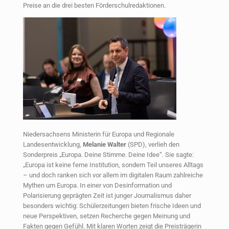
Preise an die drei besten Förderschulredaktionen.
Niedersachsens Ministerin für Europa und Regionale
Landesentwicklung,
Melanie Walter
(SPD), verlieh den
Sonderpreis „Europa. Deine Stimme. Deine Idee“. Sie sagte:
„Europa ist keine ferne Institution, sondern Teil unseres Alltags
– und doch ranken sich vor allem im digitalen Raum zahlreiche
Mythen um Europa. In einer von Desinformation und
Polarisierung geprägten Zeit ist junger Journalismus daher
besonders wichtig: Schülerzeitungen bieten frische Ideen und
neue Perspektiven, setzen Recherche gegen Meinung und
Fakten gegen Gefühl. Mit klaren Worten zeigt die Preisträgerin