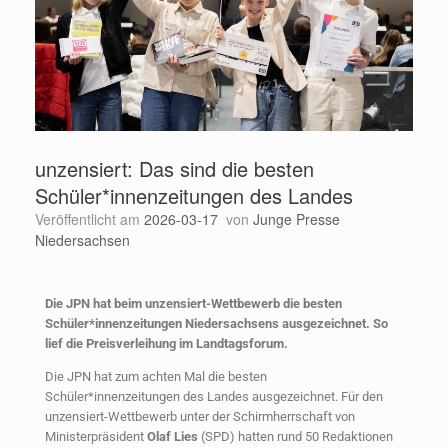
unzensiert: Das sind die besten
Schüler*innenzeitungen des Landes
Veröffentlicht am
2026-03-17
von
Junge Presse
Niedersachsen
Die JPN hat beim unzensiert-Wettbewerb die besten
Schüler*innenzeitungen Niedersachsens ausgezeichnet. So
lief die Preisverleihung im Landtagsforum.
Die JPN hat zum achten Mal die besten
Schüler*innenzeitungen des Landes ausgezeichnet. Für den
unzensiert-Wettbewerb unter der Schirmherrschaft von
Ministerpräsident
Olaf Lies
(SPD) hatten rund 50 Redaktionen