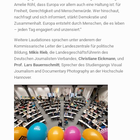
Amelie Röhl, dass Europa vor allem auch eine Haltung ist: für
Freiheit, Gerechtigkeit und Menschenwürde. Wer hinschaut,
nachfragt und sich informiert, stärkt Demokratie und
Zusammenhalt. Europa entsteht durch Menschen, die es leben
– jeden Tag engagiert und unzensiert.“
Weitere Laudationes sprachen unter anderem der
Kommissarische Leiter der Landeszentrale für politische
Bildung,
Mikis Rieb
, die Landesgeschäftsführerin des
Deutschen Journalisten-Verbandes,
Christiane Eickmann
, und
Prof. Lars Bauernschmitt
, Sprecher des Studiengangs Visual
Journalism and Documentary Photography an der Hochschule
Hannover.