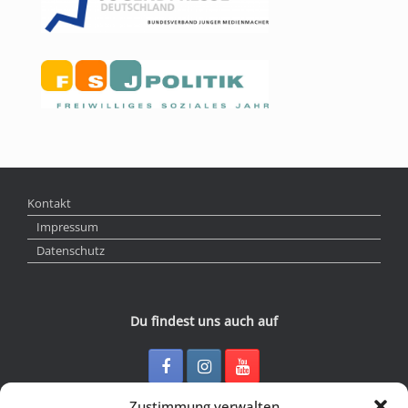
Kontakt
Impressum
Datenschutz
Du findest uns auch auf
Zustimmung verwalten