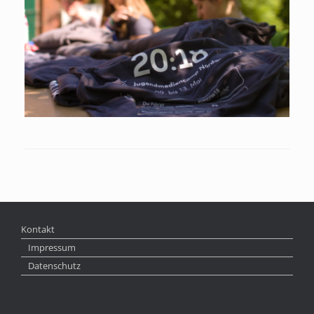
Kontakt
Impressum
Datenschutz